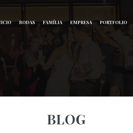
NICIO
BODAS
FAMÍLIA
EMPRESA
PORTFOLIO
BLOG