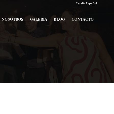
Català
Español
NOSOTROS
GALERIA
BLOG
CONTACTO